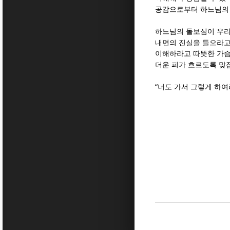
공감으로부터 하느님의
하느님의 돌보심이 우
내면의 진실을 들으라고
이해하라고 따뜻한 가
더운 피가 흐르도록 맞
“
너도 가서 그렇게 하여