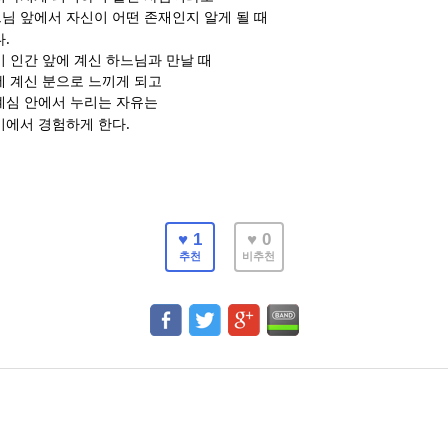
님 앞에서 자신이 어떤 존재인지 알게 될 때
.
다
 인간 앞에 계신 하느님과 만날 때
에 계신 분으로 느끼게 되고
계심 안에서 누리는 자유는
.
기에서 경험하게 한다
♥ 1
♥ 0
추천
비추천