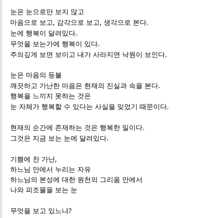
눈은 눈으로만 보지 않고
,
,
.
마음으로 보고
감각으로 보고
생각으로 본다
.
눈에 행복이 달려있다
.
무엇을 보는가에 행복이 있다
.
주의깊게 보면 보이고 내가 사라지면 낙원이 보인다
눈은 마음의 등불
.
깨끗하고 가난한 마음은 현재의 진실과 속을 본다
행복을 느끼지 못하는 것은
.
눈 자체가 행복할 수 있다는 사실을 잊었기 때문이다
.
현재의 순간에 존재하는 것은 행복한 일이다
.
그것은 지금 보는 눈에 달려있다
,
기쁨에 찬 가난
하느님 안에서 누리는 자유
하느님의 본성에 대한 원천의 그리움 안에서
나와 피조물을 보는 눈
?
무엇을 보고 있느냐