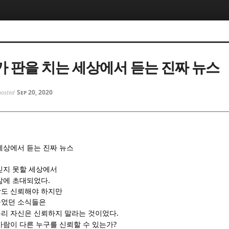
5, 스케치북5
5, 스케치북5
 판을 치는 세상에서 듣는 진짜 뉴스
Sep 20, 2020
posted
5, 스케치북5
5, 스케치북5
세상에서 듣는 진짜 뉴스
믿지 못할 세상에서
.
삶에 초대되었다
람도 신뢰해야 하지만
들었던 소식들은
.
리 자신은 신뢰하지 말라는 것이었다
?
사람이 다른 누구를 신뢰할 수 있는가