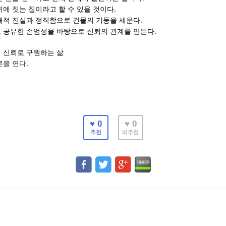
.
위에 짓는 집이라고 할 수 있을 것이다
.
재적 진실과 정직함으로 건물의 기둥을 세운다
.
 공유한 존엄성을 바탕으로 신뢰의 관계를 만든다
 신뢰로 구원하는 삶
.
문을 연다
♥ 0
♥ 0
추천
비추천