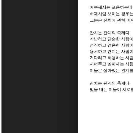
예수께서는 포용하는데
배제처럼 보이는 경우
그분은 잔치에 관한 비
잔치는 관계의 축제다
가난하고 단순한 사람이
정직하고 겸손한 사람이
용서하고 견디는 사람이
기다리고 허용하는 사람
내어주고 쏟아내는 사람
이들은 살아있는 관계를
잔치는 관계의 축제다.
빛을 내는 이들이 서로를