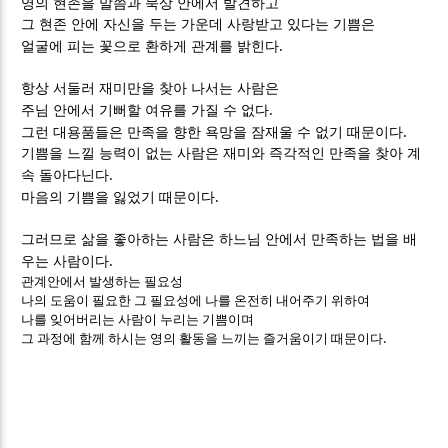
영의 현존을 말씀과 묵상 안에서 발견하고
그 현존 안에 자신을 두는 가운데 사랑받고 있다는 기쁨은
.
얼굴에 피는 꽃으로 환하게 관계를 밝힌다
항상 서둘러 재미만을 찾아 나서는 사람은
.
주님 안에서 기뻐할 여유를 가질 수 없다
.
그런 대용품들은 만족을 향한 욕망을 잠재울 수 없기 때문이다
기쁨을 느낄 능력이 없는 사람은 재미와 즉각적인 만족을 찾아 계
.
속 돌아다닌다
.
마음의 기쁨을 잃었기 때문이다
그러므로 삶을 좋아하는 사람은 하느님 안에서 만족하는 법을 배
.
우는 사람이다
관계안에서 발생하는 필요성
나의 도움이 필요한 그 필요성에 나를 온전히 내어주기 위하여
나를 잊어버리는 사람이 누리는 기쁨이며
.
그 과정에 함께 하시는 영의 활동을 느끼는 즐거움이기 때문이다