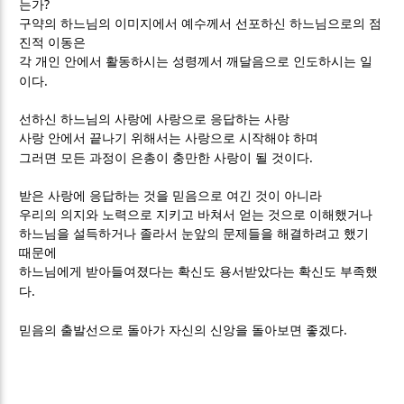
?
는가
구약의 하느님의 이미지에서 예수께서 선포하신 하느님으로의 점
진적 이동은
각 개인 안에서 활동하시는 성령께서 깨달음으로 인도하시는 일
.
이다
선하신 하느님의 사랑에 사랑으로 응답하는 사랑
사랑 안에서 끝나기 위해서는 사랑으로 시작해야 하며
.
그러면 모든 과정이 은총이 충만한 사랑이 될 것이다
받은 사랑에 응답하는 것을 믿음으로 여긴 것이 아니라
우리의 의지와 노력으로 지키고 바쳐서 얻는 것으로 이해했거나
하느님을 설득하거나 졸라서 눈앞의 문제들을 해결하려고 했기
때문에
하느님에게 받아들여졌다는 확신도 용서받았다는 확신도 부족했
.
다
.
믿음의 출발선으로 돌아가 자신의 신앙을 돌아보면 좋겠다