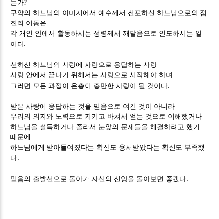
?
는가
구약의 하느님의 이미지에서 예수께서 선포하신 하느님으로의 점
진적 이동은
각 개인 안에서 활동하시는 성령께서 깨달음으로 인도하시는 일
.
이다
선하신 하느님의 사랑에 사랑으로 응답하는 사랑
사랑 안에서 끝나기 위해서는 사랑으로 시작해야 하며
.
그러면 모든 과정이 은총이 충만한 사랑이 될 것이다
받은 사랑에 응답하는 것을 믿음으로 여긴 것이 아니라
우리의 의지와 노력으로 지키고 바쳐서 얻는 것으로 이해했거나
하느님을 설득하거나 졸라서 눈앞의 문제들을 해결하려고 했기
때문에
하느님에게 받아들여졌다는 확신도 용서받았다는 확신도 부족했
.
다
.
믿음의 출발선으로 돌아가 자신의 신앙을 돌아보면 좋겠다