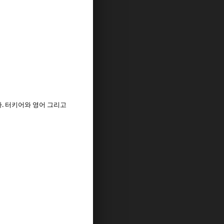
. 터키어와 영어 그리고