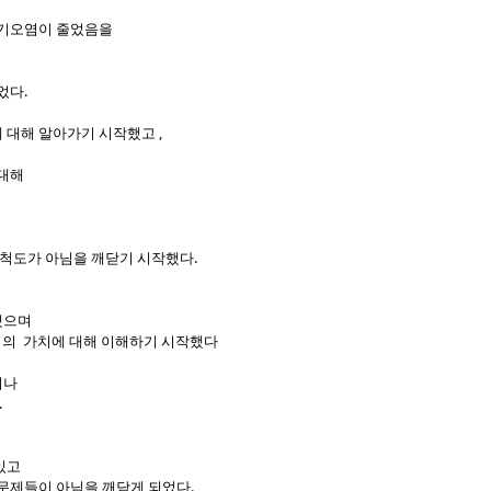
공기오염이 줄었음을
었다.
 대해 알아가기 시작했고 ,
 대해
 척도가 아님을 깨닫기 시작했다.
했으며
단어의 가치에 대해 이해하기 시작했다
거나
.
있고
문제들이 아님을 깨닫게 되었다.