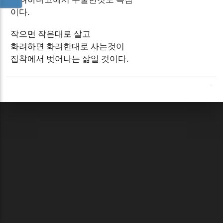
이다.
작으면 작은대로 살고
화려하면 화려한대로 사는것이
집착에서 벗어나는 삶일 것이다.