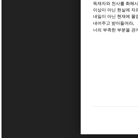
독재자와 천사를 화해
이상이 아닌 현실에 자
내일이 아닌 현재에 몰
,
내어주고 받아들여라
너의 부족한 부분을 관