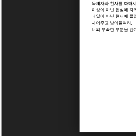
독재자와 천사를 화해
이상이 아닌 현실에 자
내일이 아닌 현재에 몰
,
내어주고 받아들여라
너의 부족한 부분을 관