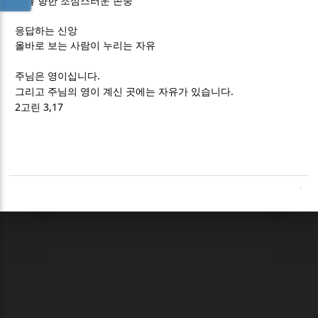
너를 향한 조심스러운 존중
응답하는 신앙
올바로 보는 사람이 누리는 자유
.
주님은 영이십니다
.
그리고 주님의 영이 계신 곳에는 자유가 있습니다
2
3,17
고린