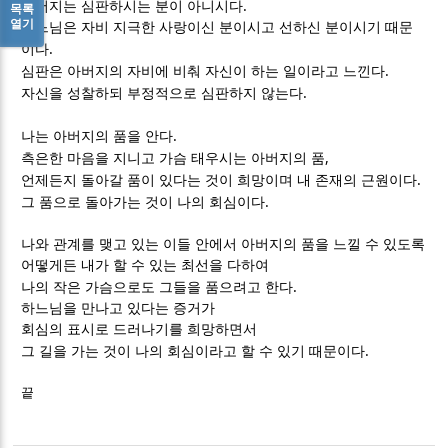
.
아버지는 심판하시는 분이 아니시다
목록
열기
하느님은 자비 지극한 사랑이신 분이시고 선하신 분이시기 때문
.
이다
.
심판은 아버지의 자비에 비춰 자신이 하는 일이라고 느낀다
.
자신을 성찰하되 부정적으로 심판하지 않는다
.
나는 아버지의 품을 안다
,
측은한 마음을 지니고 가슴 태우시는 아버지의 품
.
언제든지 돌아갈 품이 있다는 것이 희망이며 내 존재의 근원이다
.
그 품으로 돌아가는 것이 나의 회심이다
나와 관계를 맺고 있는 이들 안에서 아버지의 품을 느낄 수 있도록
어떻게든 내가 할 수 있는 최선을 다하여
.
나의 작은 가슴으로도 그들을 품으려고 한다
하느님을 만나고 있다는 증거가
회심의 표시로 드러나기를 희망하면서
.
그 길을 가는 것이 나의 회심이라고 할 수 있기 때문이다
끝