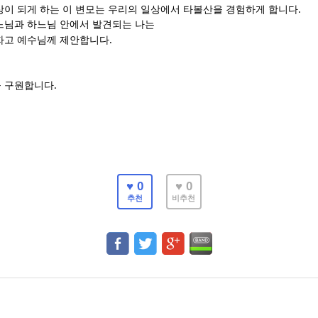
.
상이 되게 하는 이 변모는 우리의 일상에서 타볼산을 경험하게 합니다
느님과 하느님 안에서 발견되는 나는
.
자고 예수님께 제안합니다
.
을 구원합니다
♥ 0
♥ 0
추천
비추천