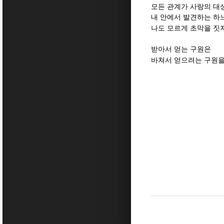
모든 관계가 사랑의 대
내 안에서 발견하는 하
나도 모르게 초막을 짓
받아서 얻는 구원은
바쳐서 얻으려는 구원