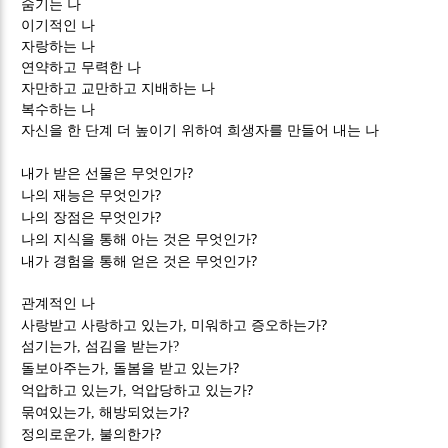
숨기는 나
이기적인 나
자랑하는 나
연약하고 무력한 나
자만하고 교만하고 지배하는 나
복수하는 나
자신을 한 단계 더 높이기 위하여 희생자를 만들어 내는 나
?
내가 받은 선물은 무엇인가
?
나의 재능은 무엇인가
?
나의 장점은 무엇인가
?
나의 지식을 통해 아는 것은 무엇인가
?
내가 경험을 통해 얻은 것은 무엇인가
관계적인 나
?
사랑받고 사랑하고 있는가,
미워하고 증오하는가
섬기는가,
섬김을 받는가
?
?
돌보아주는가,
돌봄을 받고 있는가
?
억압하고 있는가,
억압당하고 있는가
?
묶여있는가,
해방되었는가
?
정의로운가,
불의한가