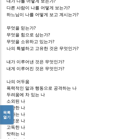
?
내가 나를 어떻게 보는가
?
다른 사람이 나를 어떻게 보는가
?
하느님이 나를 어떻게 보고 계시는가
?
무엇을 믿는가
?
무엇을 힘으로 삼는가
?
무엇을 소유하고 있는가
?
나의 특별하고 고유한 것은 무엇인가
?
내가 이루어낸 것은 무엇인가
?
내게 이루어진 것은 무엇인가
나의 어두움
폭력적인 말과 행동으로 공격하는 나
두려움에 차 있는 나
소외된 나
불안한 나
목록
척하는 나
열기
외로운 나
고독한 나
탓하는 나