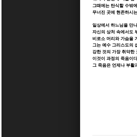
그때에는 탄식할 수밖에
무너진 곳에 현존하시는
일상에서 하느님을 만
자신의 상처 속에서도 
비로소 머리와 가슴을 
그는 예수 그리스도의
강한 것의 가장 취약한
이것이 과정의 죽음이
그 죽음은 언제나 부활