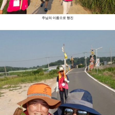
주님의 이름으로 행진