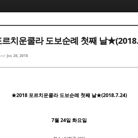
5, 스케치북5
5, 스케치북5
 포르치운쿨라 도보순례 첫째 날★(2018.7
Jul 26, 2018
sted
5, 스케치북5
5, 스케치북5
★2018 포르치운쿨라 도보순례 첫째 날★(2018.7.24)
7월 24일 화요일