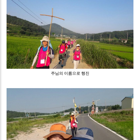
주님의 이름으로 행진