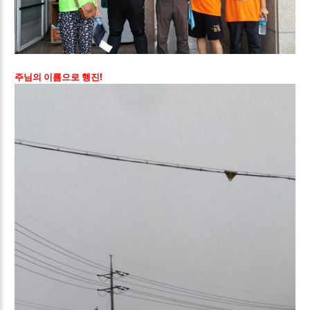
주님의 이름으로 행진!