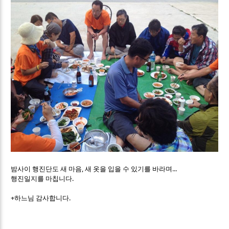
밤사이 행진단도 새 마음, 새 옷을 입을 수 있기를 바라며...
행진일지를 마칩니다.
+하느님 감사합니다.