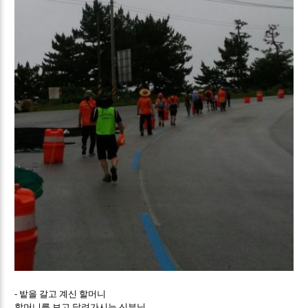
- 밭을 갈고 계신 할머니
할머니를 보고 달려가시는 신부님.