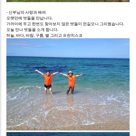
- 신부님의 사랑과 배려
오랫만에 벗들을 만납니다.
가까이에 두고 한번도 찾아보지 않은 벗들이 먼길오니 그리웠습니다.
오늘 만나 벗들을 소개 합니다.
하늘, 바다, 바람, 구름, 별 그리고 프란치스코