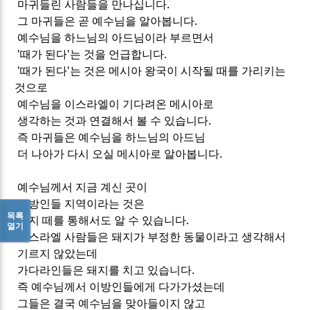
마귀들린 사람들을 만나십니다.
그 마귀들은 곧 예수님을 알아봅니다.
예수님을 하느님의 아드님이라 부르면서
'때가 된다'는 것을 언급합니다.
'때가 된다'는 것은 메시아 왕국이 시작될 때를 가리키는
것으로
예수님을 이스라엘이 기다려온 메시아로
생각하는 것과 연결해서 볼 수 있습니다.
즉 마귀들은 예수님을 하느님의 아드님
더 나아가 다시 오실 메시아로 알아봅니다.
예수님께서 지금 계신 곳이
이방인들 지역이라는 것은
목록
돼지 떼를 통해서도 알 수 있습니다.
열기
이스라엘 사람들은 돼지가 부정한 동물이라고 생각해서
기르지 않았는데
가다라인들은 돼지를 치고 있습니다.
즉 예수님께서 이방인들에게 다가가셨는데
그들은 결국 예수님을 맞아들이지 않고