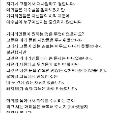
자기네 고장에서 떠나달라고 청합니다.
마귀들은 예수님을 알아보았지만
가다라인들은 자신들의 이익 때문에
예수님이 누구이신지는 중요하지 않습니다.
가다라인들이 원하는 것은 무엇이었을까요?
그들은 마귀 들린 사람들을 무서워했습니다.
그래서 그들이 있는 길로는 아무도 다니지 못했습니다.
불편했지만
그것은 가다라인들에게 큰 문제는 아니었습니다.
자유가 제한되고 두려움에 떨어야 했지만
그것은 잠깐 눈을 감으면 괜찮은 것처럼 생각되었습니다.
오히려 그들에게 중요한 것은
내 눈 앞에 있는 재산이었습니다.
돼지 떼가 죽자 그들은 바로 반응합니다.
마귀를 쫓아내서 자유를 주시려는 분이
먹고 사는 어려움은 극복해 주시지 못하셨을지
생각해 봅니다.