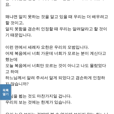
요
.
왜냐면 알지 못하는 것을 알고 있을 때 우리는 더 배우려고
할 것이고
,
알지 못함을 겸손히 인정할 때 우리는 알려달라고 할 것이
기 때문입니다
.
이런 면에서 세례자 요한은 우리의 모범입니다
.
어제 복음에서 너희 가운데 너희가 모르는 분이 계신다고
했는데
오늘 복음에서 너희만 모르는 것이 아니고 나도 몰랐었다
고 하며
하느님께서 알려 주셔서 알게 되었다고 겸손하게 인정하
지 않습니까
?
목록
열기
주님을 뵙는 것도 마찬가지일 겁니다
.
우리의 보는 것에는 한계가 있습니다
.