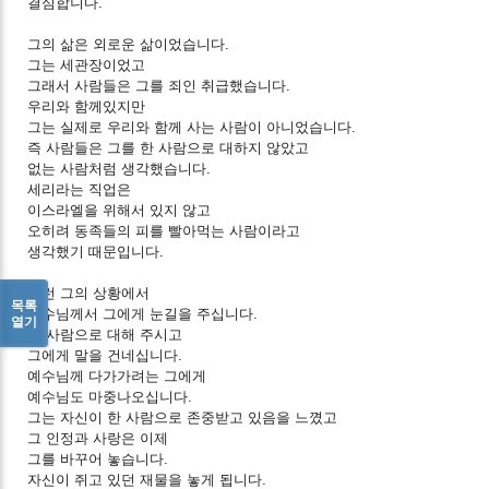
결심합니다.
그의 삶은 외로운 삶이었습니다.
그는 세관장이었고
그래서 사람들은 그를 죄인 취급했습니다.
우리와 함께있지만
그는 실제로 우리와 함께 사는 사람이 아니었습니다.
즉 사람들은 그를 한 사람으로 대하지 않았고
없는 사람처럼 생각했습니다.
세리라는 직업은
이스라엘을 위해서 있지 않고
오히려 동족들의 피를 빨아먹는 사람이라고
생각했기 때문입니다.
그런 그의 상황에서
목록
예수님께서 그에게 눈길을 주십니다.
열기
한 사람으로 대해 주시고
그에게 말을 건네십니다.
예수님께 다가가려는 그에게
예수님도 마중나오십니다.
그는 자신이 한 사람으로 존중받고 있음을 느꼈고
그 인정과 사랑은 이제
그를 바꾸어 놓습니다.
자신이 쥐고 있던 재물을 놓게 됩니다.