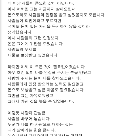
더 이상 재물이 중요한 삶이 아닙니다.
아니 어쩌면 그는 지금까지 살아오면서
돈으로라도 사람들의 인정을 받고 싶었을지도 모릅니다.
사람들이 죄인이라고 부르지만
적어도 돈이 있는 자신을 무시하지 않을 것이라
생각했습니다.
아니 사람들의 그런 인정보다
돈은 그에게 위안을 주었습니다.
사람들의 무시를
재물로 보상받고 싶었습니다.
하지만 이제 이 모든 것이 필요없어졌습니다.
아무 조건 없이 나를 인정해 주시는 분을 만났고
사랑해 주시는 분이 나를 찾아오셨습니다.
사람들에게 인정 받으려는 노력도 필요없고
돈으로 보상받고 싶은 마음도 필요없습니다.
그만큼 그는 자유로워졌고
그래서 가진 것을 놓을 수 있었습니다.
이렇듯 사랑과 관심은
사람을 바꾸어 놓습니다.
누군가 나를 한 사람으로 대하는 것은
내가 살아가는 힘을 줍니다.
예수님께서 자캐오에게 다가가시는 것처럼