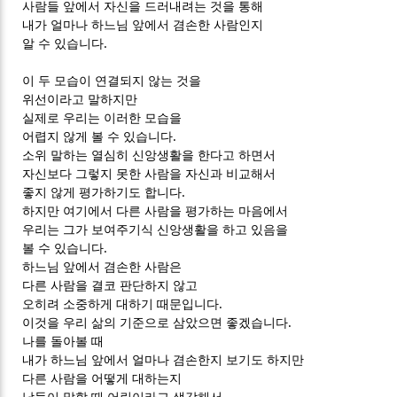
사람들 앞에서 자신을 드러내려는 것을 통해
내가 얼마나 하느님 앞에서 겸손한 사람인지
알 수 있습니다.
이 두 모습이 연결되지 않는 것을
위선이라고 말하지만
실제로 우리는 이러한 모습을
어렵지 않게 볼 수 있습니다.
소위 말하는 열심히 신앙생활을 한다고 하면서
자신보다 그렇지 못한 사람을 자신과 비교해서
좋지 않게 평가하기도 합니다.
하지만 여기에서 다른 사람을 평가하는 마음에서
우리는 그가 보여주기식 신앙생활을 하고 있음을
볼 수 있습니다.
하느님 앞에서 겸손한 사람은
다른 사람을 결코 판단하지 않고
오히려 소중하게 대하기 때문입니다.
이것을 우리 삶의 기준으로 삼았으면 좋겠습니다.
나를 돌아볼 때
내가 하느님 앞에서 얼마나 겸손한지 보기도 하지만
다른 사람을 어떻게 대하는지
남들이 말할 때 어린이라고 생각해서