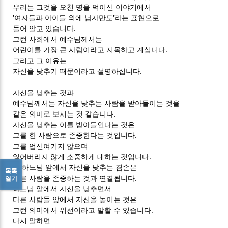
우리는 그것을 오천 명을 먹이신 이야기에서
'여자들과 아이들 외에 남자만도'라는 표현으로
들어 알고 있습니다.
그런 사회에서 예수님께서는
어린이를 가장 큰 사람이라고 지목하고 계십니다.
그리고 그 이유는
자신을 낮추기 때문이라고 설명하십니다.
자신을 낮추는 것과
예수님께서는 자신을 낮추는 사람을 받아들이는 것을
같은 의미로 보시는 것 같습니다.
자신을 낮추는 이를 받아들인다는 것은
그를 한 사람으로 존중한다는 것입니다.
그를 업신여기지 않으며
잃어버리지 않게 소중하게 대하는 것입니다.
즉 하느님 앞에서 자신을 낮추는 겸손은
목록
다른 사람을 존중하는 것과 연결됩니다.
열기
하느님 앞에서 자신을 낮추면서
다른 사람들 앞에서 자신을 높이는 것은
그런 의미에서 위선이라고 말할 수 있습니다.
다시 말하면