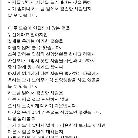
사람들 앞에서 자신을 드러내려는 것을 통해
내가 얼마나 하느님 앞에서 겸손한 사람인지
알 수 있습니다.
이 두 모습이 연결되지 않는 것을
위선이라고 말하지만
실제로 우리는 이러한 모습을
어렵지 않게 볼 수 있습니다.
소위 말하는 열심히 신앙생활을 한다고 하면서
자신보다 그렇지 못한 사람을 자신과 비교해서
좋지 않게 평가하기도 합니다.
하지만 여기에서 다른 사람을 평가하는 마음에서
우리는 그가 보여주기식 신앙생활을 하고 있음을
볼 수 있습니다.
하느님 앞에서 겸손한 사람은
다른 사람을 결코 판단하지 않고
오히려 소중하게 대하기 때문입니다.
이것을 우리 삶의 기준으로 삼았으면 좋겠습니다.
나를 돌아볼 때
내가 하느님 앞에서 얼마나 겸손한지 보기도 하지만
다른 사람을 어떻게 대하는지
남들이 말할 때 어린이라고 생각해서