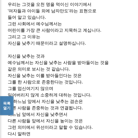
우리는 그것을 오천 명을 먹이신 이야기에서
'여자들과 아이들 외에 남자만도'라는 표현으로
들어 알고 있습니다.
그런 사회에서 예수님께서는
어린이를 가장 큰 사람이라고 지목하고 계십니다.
그리고 그 이유는
자신을 낮추기 때문이라고 설명하십니다.
자신을 낮추는 것과
예수님께서는 자신을 낮추는 사람을 받아들이는 것을
같은 의미로 보시는 것 같습니다.
자신을 낮추는 이를 받아들인다는 것은
그를 한 사람으로 존중한다는 것입니다.
그를 업신여기지 않으며
잃어버리지 않게 소중하게 대하는 것입니다.
즉 하느님 앞에서 자신을 낮추는 겸손은
목록
다른 사람을 존중하는 것과 연결됩니다.
열기
하느님 앞에서 자신을 낮추면서
다른 사람들 앞에서 자신을 높이는 것은
그런 의미에서 위선이라고 말할 수 있습니다.
다시 말하면