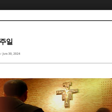
5, 스케치북5
5, 스케치북5
3주일
Jun 30, 2024
ed
5, 스케치북5
5, 스케치북5