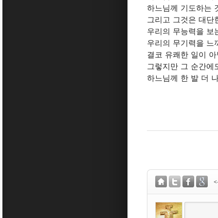
하느님께 기도하는 
그리고 그것은 대단한
우리의 무능력을 보
우리의 무기력을 느
결코 유쾌한 일이 아
그렇지만 그 순간에
하느님께 한 발 더 