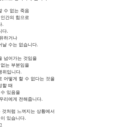
 수 없는 죽음
 인간의 힘으로
.
니다.
치유하거나
어날 수는 없습니다.
을 넘어가는 것임을
 없는 부분임을
행위입니다.
 어떻게 할 수 없다는 것을
정할 때
 수 있음을
 우리에게 전해줍니다.
는 것처럼 느껴지는 상황에서
것이 있습니다.
고