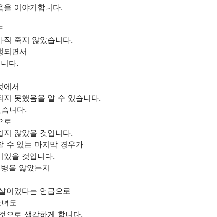
음을 이야기합니다.
도
아직 죽지 않았습니다.
행되면서
됩니다.
것에서
지 못했음을 알 수 있습니다.
습니다.
으로
쉽지 않았을 것입니다.
 수 있는 마지막 경우가
이었을 것입니다.
 병을 앓았는지
 살이었다는 언급으로
소녀도
것으로 생각하게 합니다.