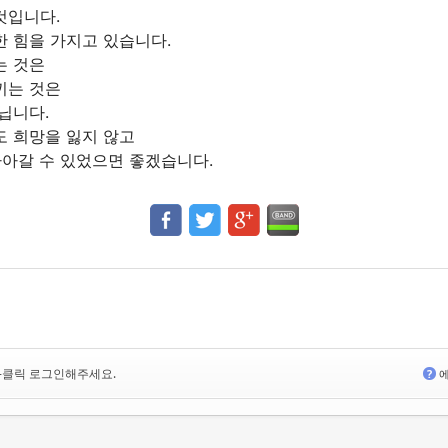
것입니다.
 힘을 가지고 있습니다.
는 것은
끼는 것은
닙니다.
도 희망을 잃지 않고
나아갈 수 있었으면 좋겠습니다.
<-클릭 로그인해주세요.
?
에