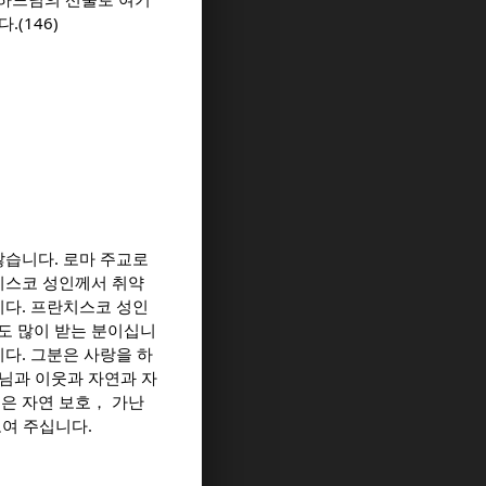
(146)
않습니다. 로마 주교로
치스코 성인께서 취약
니다. 프란치스코 성인
도 많이 받는 분이십니
다. 그분은 사랑을 하
님과 이웃과 자연과 자
은 자연 보호， 가난
보여 주십니다.