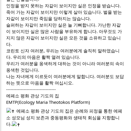
인정을 받지 못하는 자같이 보이지만 실은 인정을 받습니다.
죽어 가는 자같이 보이지만 이렇게 살아 있습니다. 벌을 받는
자같이 보이지만 죽임을 당하지는 않습니다.
슬퍼하는 자같이 보이지만 실은 늘 기뻐합니다. 가난한 자같
이 보이지만 실은 많은 사람을 부유하게 합니다. 아무것도 가
지지 않은 자같이 보이지만 실은 모든 것을 소유하고 있습니
다.
코린토 신자 여러분, 우리는 여러분에게 솔직히 말하였습니
다. 우리의 마음은 활짝 열려 있습니다.
우리가 여러분을 옹색하게 대하는 것이 아니라 여러분의 속이
옹색한 것입니다.
나는 자녀에게 이르듯이 여러분에게 말합니다. 여러분도 보답
하는 뜻으로 마음을 활짝 여십시오.
----------------------------------
에페소 평화 관상 기도의 집
EMTP(Ecology Maria Theotokos Platform)
에페소 평화 관상 기도의 집은 순례와 피정을 통한 에페
소 성모님 성지 보존과 중동평화와 생태적 회심을 지향합니
다.