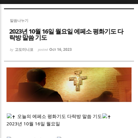
Sketchbook5, 스케치북5
Sketchbook5, 스케치북5
말씀나누기
2023년 10월 16일 월요일 에페소 평화기도 다
락방 말씀 기도
고도미니코
Oct 16, 2023
by
posted
Sketchbook5, 스케치북5
Sketchbook5, 스케치북5
오늘의 에페소 평화기도 다락방 말씀 기도
2023년 10월 16일 월요일