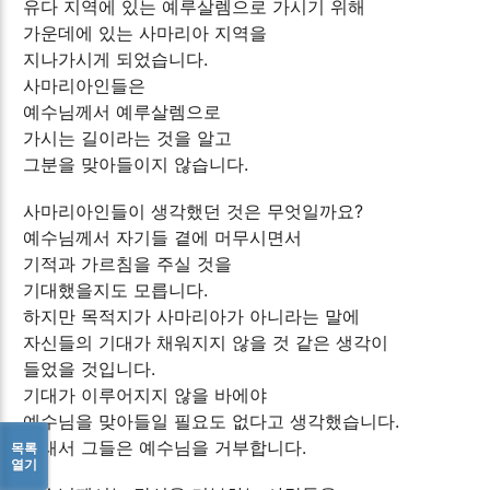
유다 지역에 있는 예루살렘으로 가시기 위해
가운데에 있는 사마리아 지역을
지나가시게 되었습니다.
사마리아인들은
예수님께서 예루살렘으로
가시는 길이라는 것을 알고
그분을 맞아들이지 않습니다.
사마리아인들이 생각했던 것은 무엇일까요?
예수님께서 자기들 곁에 머무시면서
기적과 가르침을 주실 것을
기대했을지도 모릅니다.
하지만 목적지가 사마리아가 아니라는 말에
자신들의 기대가 채워지지 않을 것 같은 생각이
들었을 것입니다.
기대가 이루어지지 않을 바에야
예수님을 맞아들일 필요도 없다고 생각했습니다.
그래서 그들은 예수님을 거부합니다.
목록
열기