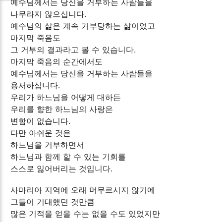
예수님께서는 당신을 거부하는 사람들을
나무라지 않으십니다.
예수님의 삶은 계속 거부당하는 삶이었고
마지막 죽음도
그 거부의 결과라고 볼 수 있습니다.
마지막 죽음의 순간에서도
예수님께서는 당신을 거부하는 사람들을
용서하십니다.
우리가 하느님을 어떻게 대하든
우리를 향한 하느님의 사랑은
변함이 없습니다.
다만 아쉬운 것은
하느님을 거부하면서
하느님과 함께 할 수 있는 기회를
스스로 잃어버리는 것입니다.
사마리아 지역에 오래 머무르시지 않기에
그들이 기대했던 것만큼
많은 기적을 얻을 수는 없을 수도 있었지만