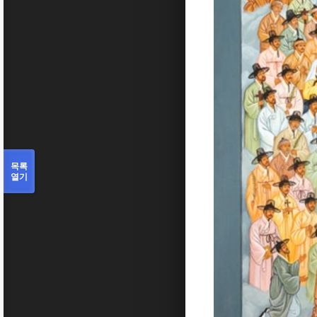
목록
열기