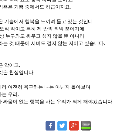
 기쁨은 기쁨 중에서도 하급이지요
.
은 기쁨에서 행복을 느끼려 들고 있는 것인데
 오직 악이고 특히 제 안의 죄악 뿐이기에
세상 누구와도 싸우고 싶지 않을 뿐 아니라
라는 것 때문에 시비도 걸지 않는 저이고 싶습니다
.
은 악이고
,
 것은 천상입니다
.
니라 여전히 욕구하는 나는 아닌지 돌아보며
하는 우리
,
 싸움이 없는 행복을 사는 우리가 되게 해야겠습니다
.