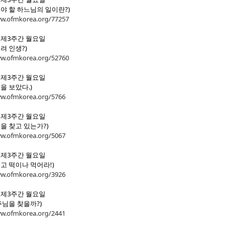
해야 할 하느님의 일이란?)
ww.ofmkorea.org/77257
활 제3주간 월요일
려 인생?)
ww.ofmkorea.org/52760
활 제3주간 월요일
을 보았다.)
ww.ofmkorea.org/5766
활 제3주간 월요일
을 찾고 있는가?)
ww.ofmkorea.org/5067
활 제3주간 월요일
고 떡이나 먹어라!)
ww.ofmkorea.org/3926
활 제3주간 월요일
주님을 찾을까?)
ww.ofmkorea.org/2441