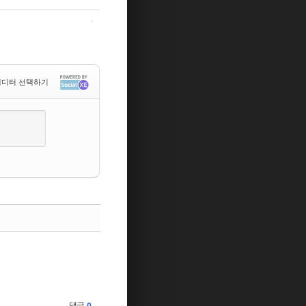
디터 선택하기
댓글
0