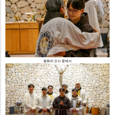
평화의 인사 중에서