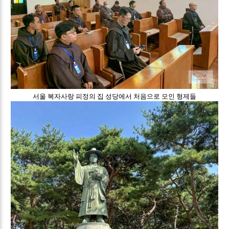
서울 복자사랑 피정의 집 성당에서 처음으로 모인 형제들