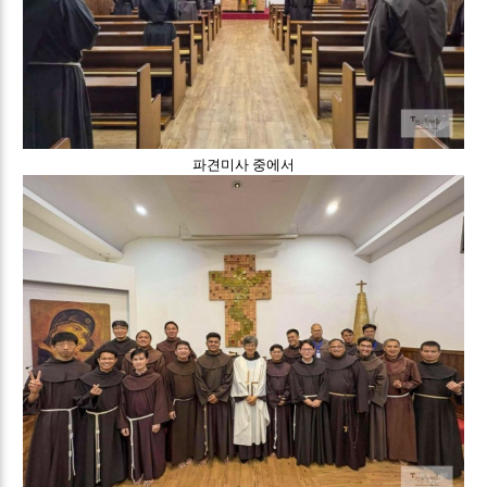
파견미사 중에서