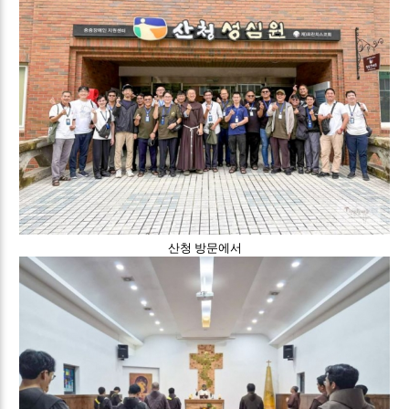
산청 방문에서