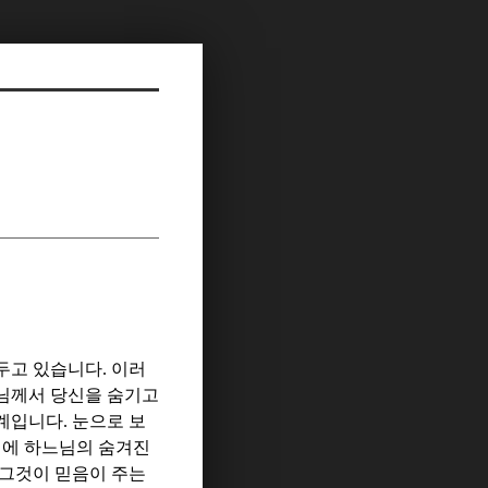
 두고 있습니다
.
이러
님께서 당신을 숨기고
세계입니다
.
눈으로 보
계에 하느님의 숨겨진
 그것이 믿음이 주는