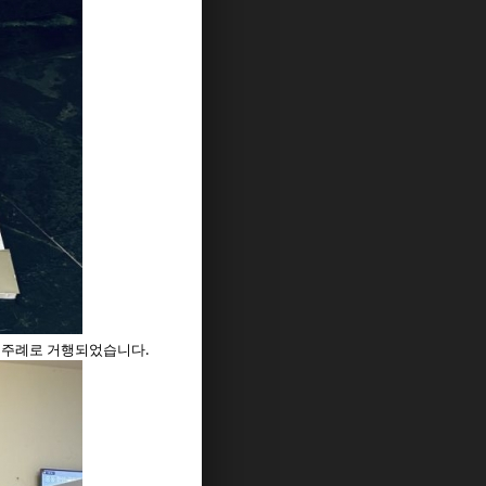
) 주례로 거행되었습니다.