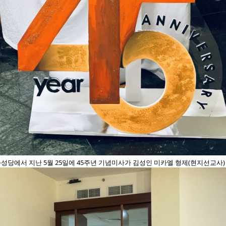
성당에서 지난 5월 25일에 45주년 기념미사가 김성인 미카엘 형제(현지선교사