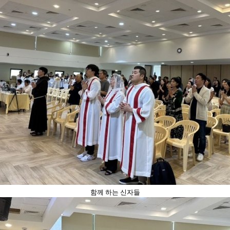
함께 하는 신자들