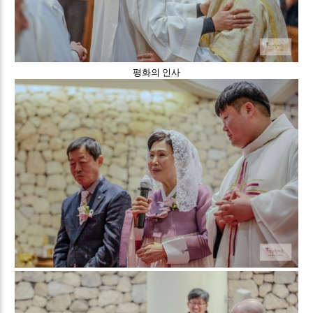
평화의 인사