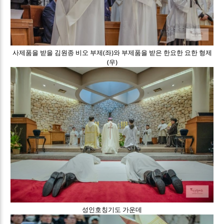
사제품을 받을 김원종 비오 부제(좌)와 부제품을 받은 한요한 요한 형제
(우)
성인호칭기도 가운데