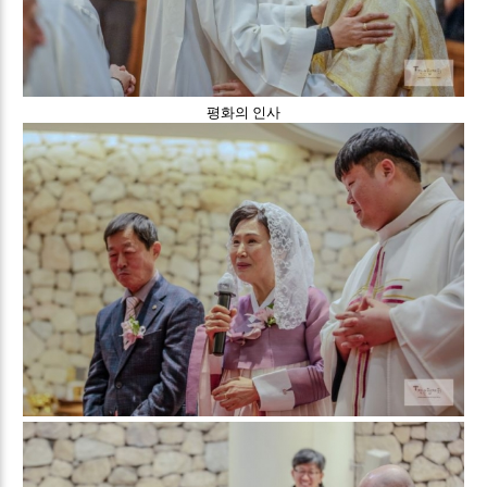
평화의 인사