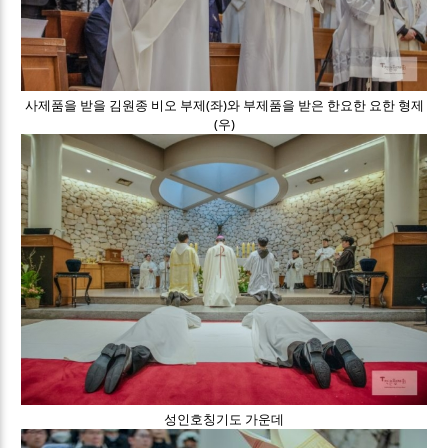
사제품을 받을 김원종 비오 부제(좌)와 부제품을 받은 한요한 요한 형제
(우)
성인호칭기도 가운데