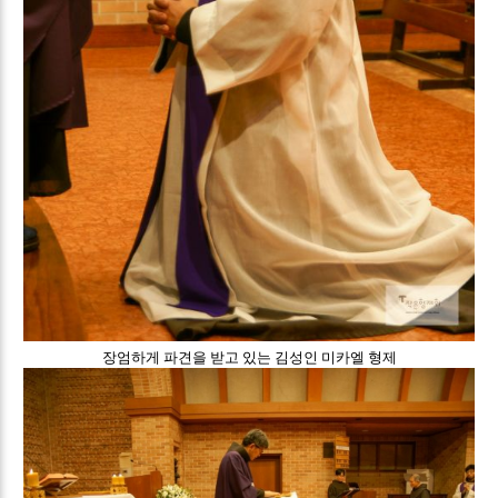
장엄하게 파견을 받고 있는 김성인 미카엘 형제