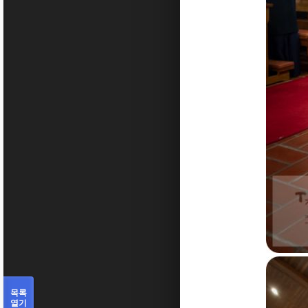
목록
열기