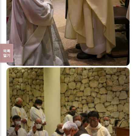
목록
열기