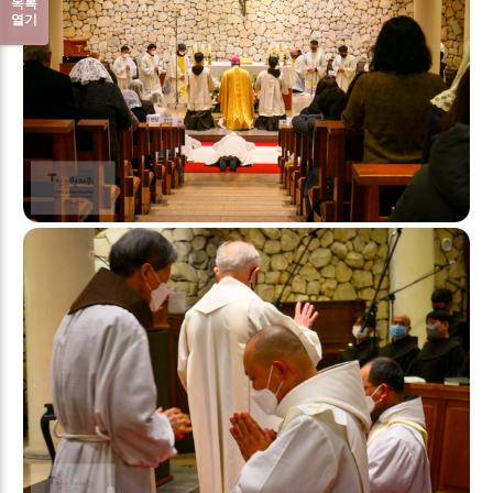
목록
열기