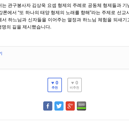
서는 관구봉사자 김상욱 요셉 형제의 주례로 공동체 형제들과 기
강론에서 “또 하나의 태양 형제의 노래를 향해”라는 주제로 선교
에서 하느님과 신자들을 이어주는 열정과 하느님 체험을 되새기
생명의 길을 제시했습니다.
기
♥ 0
♥ 0
추천
비추천