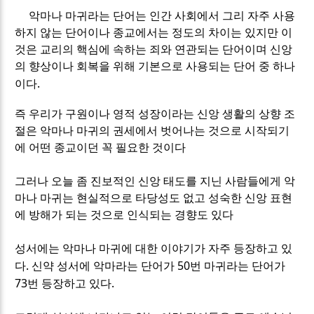
악마나 마귀라는 단어는 인간 사회에서 그리 자주 사용
하지 않는 단어이나 종교에서는 정도의 차이는 있지만 이
것은 교리의 핵심에 속하는 죄와 연관되는 단어이며 신앙
의 향상이나 회복을 위해 기본으로 사용되는 단어 중 하나
.
이다
즉 우리가 구원이나 영적 성장이라는 신앙 생활의 상향 조
절은 악마나 마귀의 권세에서 벗어나는 것으로 시작되기
에 어떤 종교이던 꼭 필요한 것이다
그러나 오늘 좀 진보적인 신앙 태도를 지닌 사람들에게 악
마나 마귀는 현실적으로 타당성도 없고 성숙한 신앙 표현
에 방해가 되는 것으로 인식되는 경향도 있다
성서에는 악마나 마귀에 대한 이야기가 자주 등장하고 있
.
50
다
신약 성서에 악마라는 단어가
번 마귀라는 단어가
73
.
번 등장하고 있다