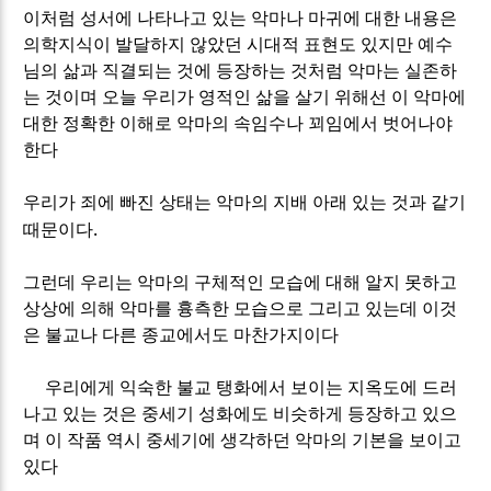
이처럼 성서에 나타나고 있는 악마나 마귀에 대한 내용은
의학지식이 발달하지 않았던 시대적 표현도 있지만 예수
님의 삶과 직결되는 것에 등장하는 것처럼 악마는 실존하
는 것이며 오늘 우리가 영적인 삶을 살기 위해선 이 악마에
대한 정확한 이해로 악마의 속임수나 꾀임에서 벗어나야
한다
우리가 죄에 빠진 상태는 악마의 지배 아래 있는 것과 같기
.
때문이다
그런데 우리는 악마의 구체적인 모습에 대해 알지 못하고
상상에 의해 악마를 흉측한 모습으로 그리고 있는데 이것
은 불교나 다른 종교에서도 마찬가지이다
우리에게 익숙한 불교 탱화에서 보이는 지옥도에 드러
나고 있는 것은 중세기 성화에도 비슷하게 등장하고 있으
며 이 작품 역시 중세기에 생각하던 악마의 기본을 보이고
있다