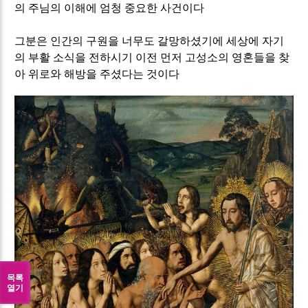
의 주님의 이해에 엄청 중요한 사건이다
그분은 인간의 구원을 너무도 갈망하셨기에 세상에 자기
의 부활 소식을 전하시기 이전 먼저 고성소의 영혼들을 찾
아 위로와 해방을 주셨다는 것이다
목록
열기