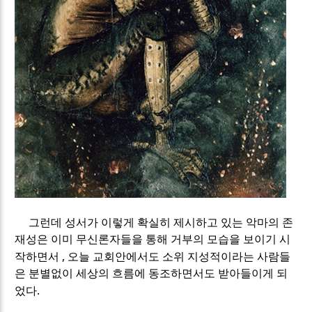
그런데 성서가 이렇게 확실히 제시하고 있는 악마의 존
재성은 이미 무신론자들을 통해 거부의 모습을 보이기 시
,
작하면서
오늘 교회안에서도 소위 지성적이라는 사람들
은 분별없이 세상의 흐름에 동조하면서도 받아들이게 되
.
었다