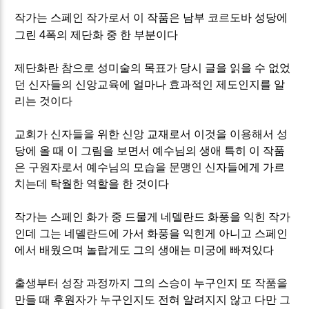
작가는 스페인 작가로서 이 작품은 남부 코르도바 성당에
4
그린
폭의 제단화 중 한 부분이다
제단화란 참으로 성미술의 목표가 당시 글을 읽을 수 없었
던 신자들의 신앙교육에 얼마나 효과적인 제도인지를 알
리는 것이다
교회가 신자들을 위한 신앙 교재로서 이것을 이용해서 성
당에 올 때 이 그림을 보면서 예수님의 생애 특히 이 작품
은 구원자로서 예수님의 모습을 문맹인 신자들에게 가르
치는데 탁월한 역할을 한 것이다
작가는 스페인 화가 중 드물게 네델란드 화풍을 익힌 작가
인데 그는 네델란드에 가서 화풍을 익힌게 아니고 스페인
에서 배웠으며 놀랍게도 그의 생애는 미궁에 빠져있다
출생부터 성장 과정까지 그의 스승이 누구인지 또 작품을
만들 때 후원자가 누구인지도 전혀 알려지지 않고 다만 그