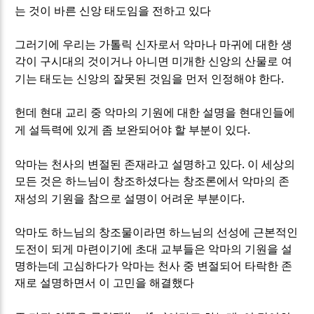
는 것이 바른 신앙 태도임을 전하고 있다
그러기에 우리는 가톨릭 신자로서 악마나 마귀에 대한 생
각이 구시대의 것이거나 아니면 미개한 신앙의 산물로 여
.
기는 태도는 신앙의 잘못된 것임을 먼저 인정해야 한다
헌데 현대 교리 중 악마의 기원에 대한 설명을 현대인들에
.
게 설득력에 있게 좀 보완되어야 할 부분이 있다
.
악마는 천사의 변절된 존재라고 설명하고 있다
이 세상의
모든 것은 하느님이 창조하셨다는 창조론에서 악마의 존
.
재성의 기원을 참으로 설명이 어려운 부분이다
악마도 하느님의 창조물이라면 하느님의 선성에 근본적인
도전이 되게 마련이기에 초대 교부들은 악마의 기원을 설
명하는데 고심하다가 악마는 천사 중 변절되어 타락한 존
재로 설명하면서 이 고민을 해결했다