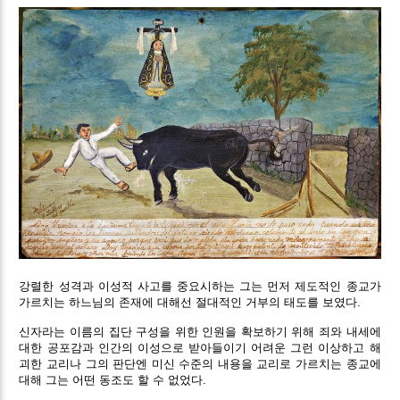
강렬한 성격과 이성적 사고를 중요시하는 그는 먼저 제도적인 종교가
가르치는 하느님의 존재에 대해선 절대적인 거부의 태도를 보였다.
신자라는 이름의 집단 구성을 위한 인원을 확보하기 위해 죄와 내세에
대한 공포감과 인간의 이성으로 받아들이기 어려운 그런 이상하고 해
괴한 교리나 그의 판단엔 미신 수준의 내용을 교리로 가르치는 종교에
대해 그는 어떤 동조도 할 수 없었다.