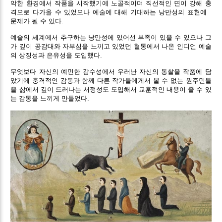
악한 환경에서 작품을 시작했기에 노골적이며 직선적인 면이 강해 충
격으로 다가올 수 있었으나 예술에 대해 기대하는 낭만성의 표현에
문제가 될 수 있다.
예술의 세계에서 추구하는 낭만성에 있어선 부족이 있을 수 있으나 그
가 깊이 공감대와 자부심을 느끼고 있었던 혈통에서 나온 인디언 예술
의 상징성과 은유성을 도입했다.
무엇보다 자신의 예민한 감수성에서 우러난 자신의 통찰을 작품에 담
았기에 충격적인 감동과 함께 다른 작가들에게서 볼 수 없는 원주민들
을 삶에서 깊이 드러나는 서정성도 도입해서 교훈적인 내용이 줄 수 있
는 감동을 느끼게 만들었다.