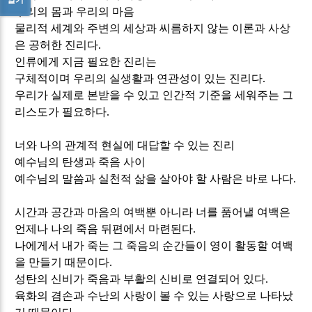
우리의 몸과 우리의 마음
물리적 세계와 주변의 세상과 씨름하지 않는 이론과 사상
은 공허한 진리다
.
인류에게 지금 필요한 진리는
구체적이며 우리의 실생활과 연관성이 있는 진리다
.
우리가 실제로 본받을 수 있고 인간적 기준을 세워주는 그
리스도가 필요하다
.
너와 나의 관계적 현실에 대답할 수 있는 진리
예수님의 탄생과 죽음 사이
예수님의 말씀과 실천적 삶을 살아야 할 사람은 바로 나다
.
시간과 공간과 마음의 여백뿐 아니라 너를 품어낼 여백은
언제나 나의 죽음 뒤편에서 마련된다
.
나에게서 내가 죽는 그 죽음의 순간들이 영이 활동할 여백
을 만들기 때문이다
.
성탄의 신비가 죽음과 부활의 신비로 연결되어 있다
.
육화의 겸손과 수난의 사랑이 볼 수 있는 사랑으로 나타났