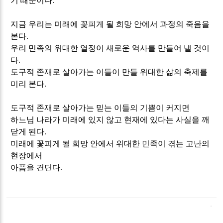
기 때문이다
.
지금 우리는 미래에 꽃피게 될 희망 안에서 과정의 죽음을
본다
.
우리 민족의 위대한 열정이 새로운 역사를 만들어 낼 것이
다
.
도구적 존재로 살아가는 이들이 만들 위대한 삶의 축제를
미리 본다
.
도구적 존재로 살아가는 믿는 이들의 기쁨이 커지면
하느님 나라가 미래에 있지 않고 현재에 있다는 사실을 깨
닫게 된다
.
미래에 꽃피게 될 희망 안에서 위대한 민족이 겪는 고난의
현장에서
아픔을 견딘다
.