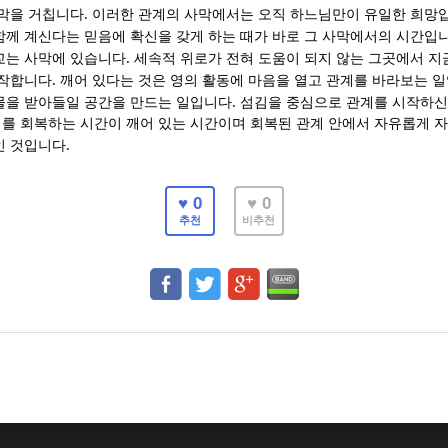
.
막을 거칩니다
이러한 관계의 사막에서는 오직 하느님만이 유일한 희망
함께 계신다는 믿음에 확신을 갖게 하는 때가 바로 그 사막에서의 시간입
.
교는 사막에 있습니다
세속적 위로가 전혀 도움이 되지 않는 그곳에서 지
.
시작합니다
깨어 있다는 것은 영의 활동에 마음을 열고 관계를 바라보는 
.
물을 받아들일 공간을 만드는 일입니다
섬김을 중심으로 관계를 시작하신
를 회복하는 시간이 깨어 있는 시간이며 회복된 관계 안에서 자유롭게 
.
인 것입니다
♥ 0
♥ 0
추천
비추천