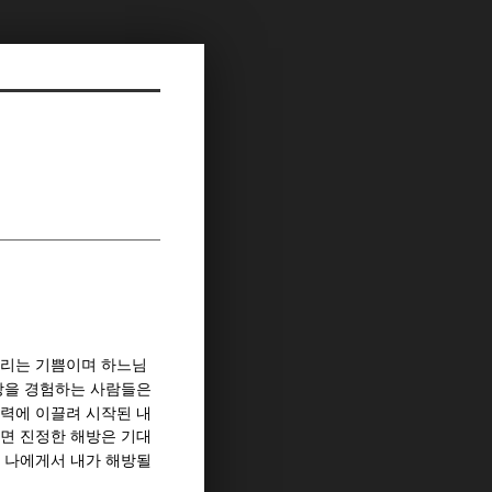
누리는 기쁨이며 하느님
방을 경험하는 사람들은
력에 이끌려 시작된 내
면 진정한 해방은 기대
 나에게서 내가 해방될