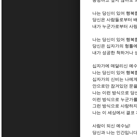
증명하고 싶지 않아도 
나는 당신이 있어 행복
당신은 사람들로부터 
내가 누군가로부터 사랑
나는 당신이 있어 행복
당신은 십자가의 형틀
내가 성공한 척하거나 
십자가에 매달리신 예
나는 당신이 있어 행복
십자가의 신비는 나에게
안으로만 잠겨있던 문을
나는 이런 방식으로 당
이런 방식으로 누군가
그런 방식으로 사랑하
나는 이 세상에서 결코
!
사람이 되신 예수님
당신과 나는 인간입니