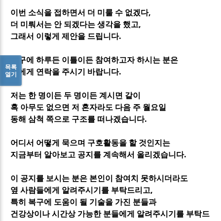
이번 소식을 접하면서 더 미룰 수 없겠다,
더 미뤄서는 안 되겠다는 생각을 했고,
그래서 이렇게 제안을 드립니다.
복구에 하루든 이틀이든 참여하고자 하시는 분은
목록
저에게 연락을 주시기 바랍니다.
열기
저는 한 명이든 두 명이든 계시면 같이
혹 아무도 없으면 저 혼자라도 다음 주 월요일
동해 삼척 쪽으로 구조를 떠나겠습니다.
어디서 어떻게 묵으며 구호활동을 할 것인지는
지금부터 알아보고 공지를 계속해서 올리겠습니다.
이 공지를 보시는 분은 본인이 참여치 못하시더라도
옆 사람들에게 알려주시기를 부탁드리고,
특히 복구에 도움이 될 기술을 가진 분들과
건강상이나 시간상 가능한 분들에게 알려주시기를 부탁드