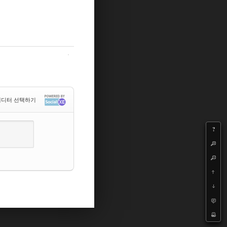
디터 선택하기
?