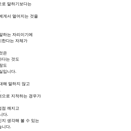
으로 말하기보다는
에게서 멀어지는 것을
 말하는 자리이기에
기한다는 자체가
것은
하다는 것도
람도
실입니다.
대해 말하지 않고
도
적으로 지적하는 경우가
점점 깨지고
니다.
지 생각해 볼 수 있는
습니다.