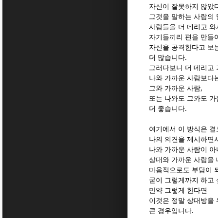
자신이 잘못하지 않았
그것을 말하는 사람의 
사람들을 더 데리고 와
자기들끼리 편을 만들
자신을 공격한다고 보
더 많습니다.
그러다보니 더 데리고 
나와 가까운 사람보다
그와 가까운 사람,
또는 나와도 그와도 가
더 좋습니다.
여기에서 이 방식은 결
나의 의견을 제시하면
나와 가까운 사람이 아
상대와 가까운 사람을 
마음적으로도 부담이 
굳이 그렇게까지 하고 
만약 그렇게 한다면
이것은 정말 상대방을 
큰 경우입니다.