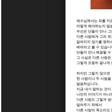
예수님께서는 죄를 지
어떻게 해야하는지 말
우선은 단둘이 만나 그
다른 사람에게 그의 죄
알려지지 않기를 원하
배려라고 볼 수 있습니
단둘이 만나 해결될 수
그 사실은 다른 사람은
그렇게 조용히 끝나게 
하지만 그렇지 않으면
한 사람이나 두 사람을
말씀하십니다.
지금 내가 말하는 것이
나만의 이야기가 아니
다른 사람도 그렇게 생
알려주기 위해서
다른 사람의 목소리도 