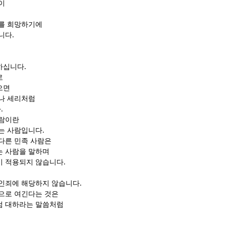
이
를 희망하기에
니다.
하십니다.
로
으면
나 세리처럼
.
사람이란
는 사람입니다.
다른 민족 사람은
는 사람을 말하며
 적용되지 않습니다.
인죄에 해당하지 않습니다.
으로 여긴다는 것은
럼 대하라는 말씀처럼