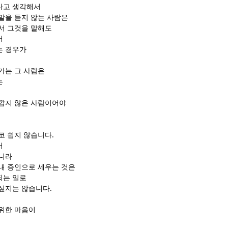
다고 생각해서
말을 듣지 않는 사람은
서 그것을 말해도
어
는 경우가
가는 그 사람은
는
깝지 않은 사람이어야
코 쉽지 않습니다.
서
니라
내 증인으로 세우는 것은
되는 일로
싶지는 않습니다.
위한 마음이