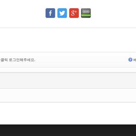
<-클릭 로그인해주세요.
?
에